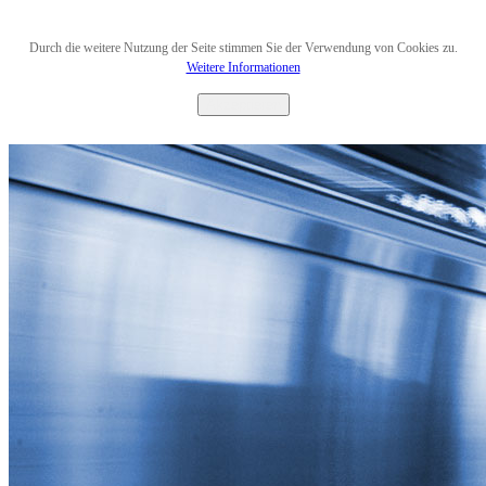
Durch die weitere Nutzung der Seite stimmen Sie der Verwendung von Cookies zu.
Weitere Informationen
Akzeptieren