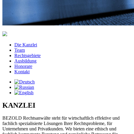
Die Kanzlei
Team
Rechtsgebiete
Ausbildung
Honorare
Kontakt
KANZLEI
BEZOLD Rechtsanwälte steht für wirtschaftlich effektive und
fachlich spezialisierte Lösungen Ihrer Rechtsprobleme, für
Unternehmen und Privatkunden. Wir bieten eine ethisch und