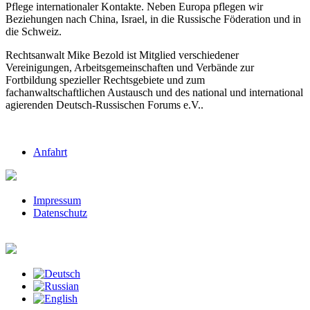
Pflege internationaler Kontakte. Neben Europa pflegen wir
Beziehungen nach China, Israel, in die Russische Föderation und in
die Schweiz.
Rechtsanwalt Mike Bezold ist Mitglied verschiedener
Vereinigungen, Arbeitsgemeinschaften und Verbände zur
Fortbildung spezieller Rechtsgebiete und zum
fachanwaltschaftlichen Austausch und des national und international
agierenden Deutsch-Russischen Forums e.V..
Anfahrt
Impressum
Datenschutz